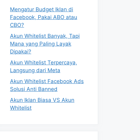
Mengatur Budget Iklan di
Facebook, Pakai ABO atau
CBO?
Akun Whitelist Banyak, Tapi
Mana yang Paling Layak
Dipakai?
Akun Whitelist Terpercaya,
Langsung dari Meta
Akun Whitelist Facebook Ads
Solusi Anti Banned
Akun Iklan Biasa VS Akun
Whitelist