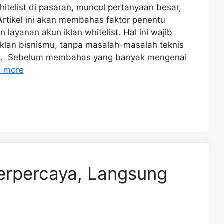
itelist di pasaran, muncul pertanyaan besar,
Artikel ini akan membahas faktor penentu
n layanan akun iklan whitelist. Hal ini wajib
iklan bisnismu, tanpa masalah-masalah teknis
sia. Sebelum membahas yang banyak mengenai
 more
Terpercaya, Langsung