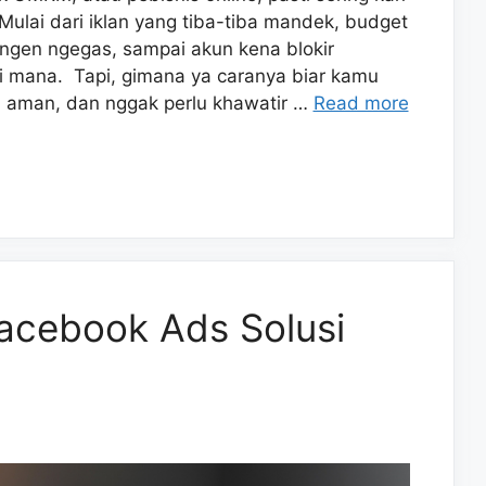
ulai dari iklan yang tiba-tiba mandek, budget
ngen ngegas, sampai akun kena blokir
 mana. Tapi, gimana ya caranya biar kamu
a, aman, dan nggak perlu khawatir …
Read more
Facebook Ads Solusi