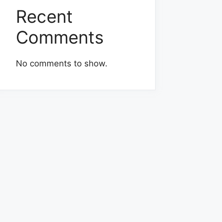
Recent
Comments
No comments to show.