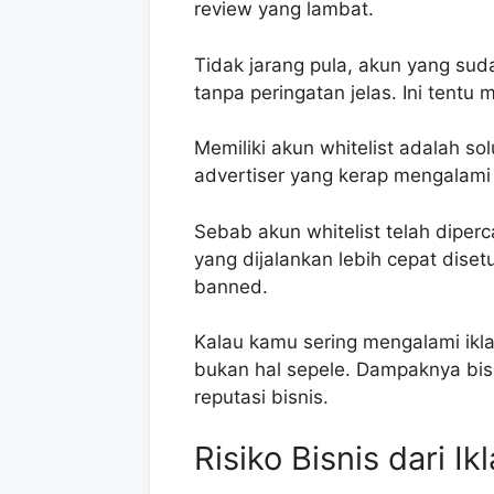
review yang lambat.
Tidak jarang pula, akun yang suda
tanpa peringatan jelas. Ini tentu
Memiliki akun whitelist adalah so
advertiser yang kerap mengalami
Sebab akun whitelist telah diperc
yang dijalankan lebih cepat disetu
banned.
Kalau kamu sering mengalami ikla
bukan hal sepele. Dampaknya bisa
reputasi bisnis.
Risiko Bisnis dari Ik