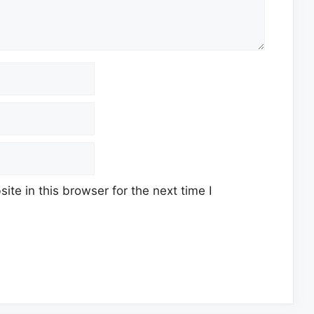
te in this browser for the next time I