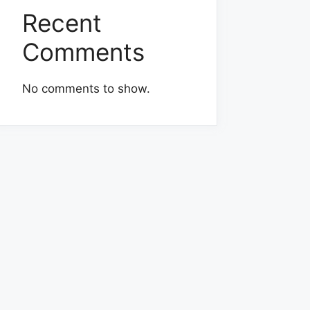
Recent
Comments
No comments to show.