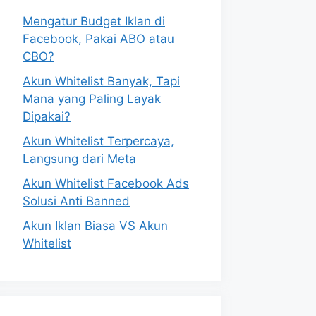
Mengatur Budget Iklan di
Facebook, Pakai ABO atau
CBO?
Akun Whitelist Banyak, Tapi
Mana yang Paling Layak
Dipakai?
Akun Whitelist Terpercaya,
Langsung dari Meta
Akun Whitelist Facebook Ads
Solusi Anti Banned
Akun Iklan Biasa VS Akun
Whitelist