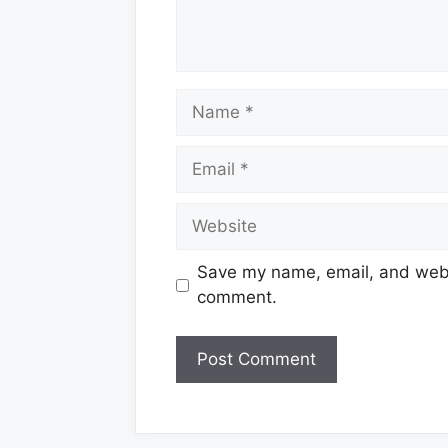
Name
Email
Website
Save my name, email, and websi
comment.